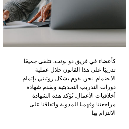
كأعضاء في فريق دو بونت، نتلقى جميعًا
تدريبًا على هذا القانون خلال عملية
الانضمام. نحن نقوم بشكل روتيني بإتمام
دورات التدريب التحديثية ونقدم شهادة
أخلاقيات الأعمال. تُؤكد هذه الشهادة
مراجعتنا وفهمنا للمدونة واتفاقنا على
الالتزام بها.