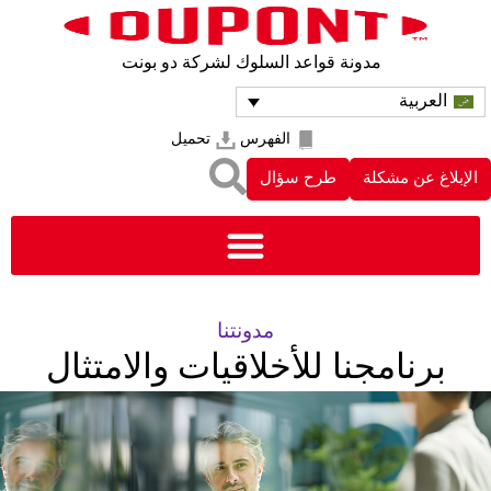
مدونة قواعد السلوك لشركة دو بونت
العربية
الفهرس
تحميل
الإبلاغ عن مشكلة
طرح سؤال
مدونتنا
برنامجنا للأخلاقيات والامتثال