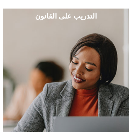
التدريب على القانون