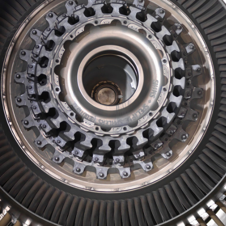
إدارة مخاطر الأطراف الثالثة