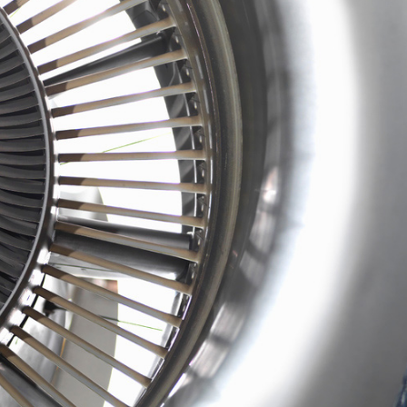
การสื่อสารภายนอก