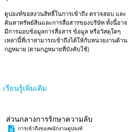
ดูปองท์ขอสงวนสิทธิ์ในการเข้าถึง ตรวจสอบ และ
ค้นหาทรัพย์สินและการสื่อสารของบริษัท ทั้งนี้อาจ
มีการมอบข้อมูลการสื่อสาร ข้อมูล หรือวัสดุใดๆ
เหล่านี้ที่เราสามารถเข้าถึงได้ให้กับหน่วยงานด้าน
กฎหมาย (ตามกฎหมายที่บังคับใช้)
เรียนรู้เพิ่มเติม
ส่วนกลางการรักษาความลับ
การเข้าถึงของพนักงานดูปองท์