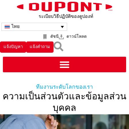
ระเบียบวิธีปฏิบัติของดูปองท์
ไทย
ดัชนี
ดาวน์โหลด
แจ้งปัญหา
แจ้งคำถาม
ทีมงานระดับโลกของเรา
ความเป็นส่วนตัวและข้อมูลส่วน
บุคคล