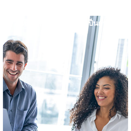
การใช้ทรัพย์สินของบริษัทเป็นการส่วน
ตัว