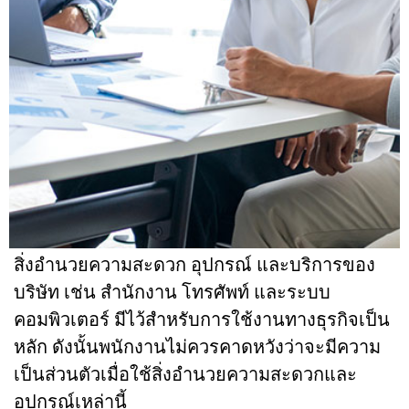
สิ่งอำนวยความสะดวก อุปกรณ์ และบริการของ
บริษัท เช่น สำนักงาน โทรศัพท์ และระบบ
คอมพิวเตอร์ มีไว้สำหรับการใช้งานทางธุรกิจเป็น
หลัก
ดังนั้นพนักงานไม่ควรคาดหวังว่าจะมีความ
เป็นส่วนตัวเมื่อใช้สิ่งอำนวยความสะดวกและ
อุปกรณ์เหล่านี้