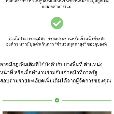
หลีกเลี่ยงการทำให้ดูปองท์เสียหน้า หากวันหนึ่งข้อมูลถูกเปิด
เผยต่อสาธารณะ
ต้องได้รับการอนุมัติจาก
รอง
ประธานหรือ
เจ้าหน้าที่
ระดับ
องค์กร หากมีมูลค่าเกินกว่า "จำนวนมูลค่าสูง" ของดูปองท์
อาจมีกฎเพิ่มเติมที่ใช้บังคับกับบางพื้นที่ ตำแหน่ง
หน้าที่ หรือเมื่อทำงานร่วมกับเจ้าหน้าที่ภาครัฐ
สอบถามรายละเอียดเพิ่มเติมได้จากผู้จัดการของคุณ