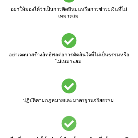
อย่าให้มองได้ว่าเป็นการติดสินบนหรือการชำระเงินที่ไม่
เหมาะสม
อย่าเจตนาสร้างอิทธิพลต่อการตัดสินใจที่ไม่เป็นธรรมหรือ
ไม่เหมาะสม
ปฏิบัติตามกฎหมายและมาตรฐานจริยธรรม