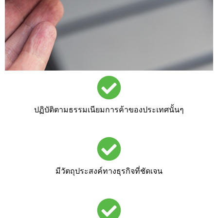
ปฏิบัติตามธรรมเนียมการค้าของประเทศนั้นๆ
มีวัตถุประสงค์ทางธุรกิจที่ชัดเจน