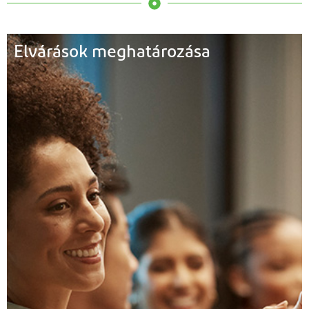
Elvárások meghatározása