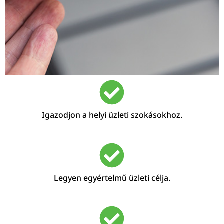
Igazodjon a helyi üzleti szokásokhoz.
Legyen egyértelmű üzleti célja.