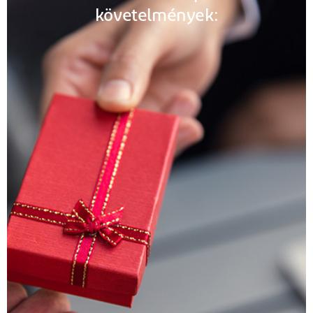
követelmények: