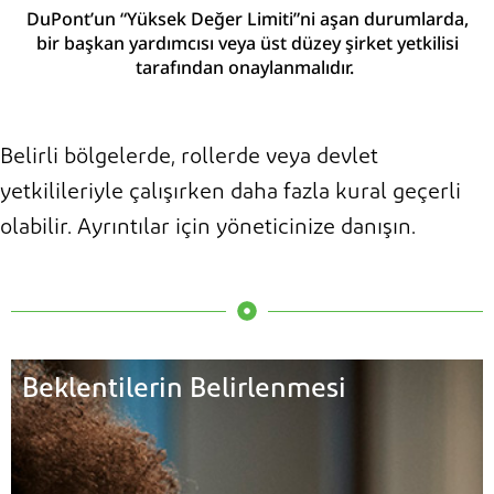
DuPont’un “Yüksek Değer Limiti”ni aşan durumlarda,
bir başkan yardımcısı veya üst düzey şirket yetkilisi
tarafından onaylanmalıdır.
Belirli bölgelerde, rollerde veya devlet
yetkilileriyle çalışırken daha fazla kural geçerli
olabilir. Ayrıntılar için yöneticinize danışın.
Beklentilerin Belirlenmesi