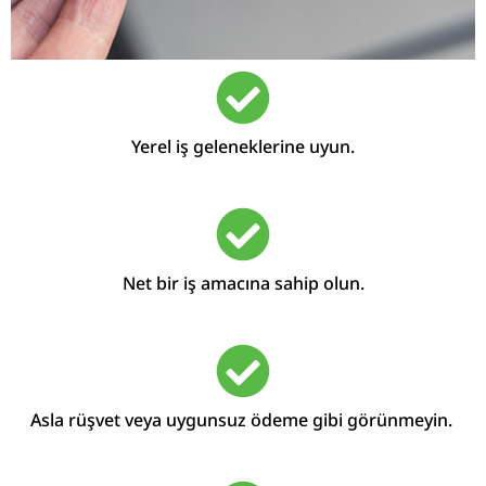
Yerel iş geleneklerine uyun.
Net bir iş amacına sahip olun.
Asla rüşvet veya uygunsuz ödeme gibi görünmeyin.