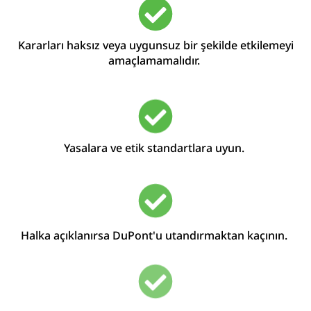
Kararları haksız veya uygunsuz bir şekilde etkilemeyi
amaçlamamalıdır.
Yasalara ve etik standartlara uyun.
Halka açıklanırsa DuPont'u utandırmaktan kaçının.