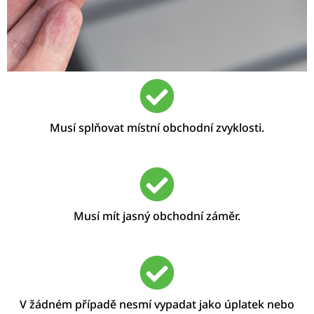
Musí splňovat místní obchodní zvyklosti.
Musí mít jasný obchodní záměr.
V žádném případě nesmí vypadat jako úplatek nebo