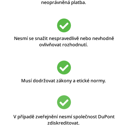
neoprávněná platba.
Nesmí se snažit
nespravedlivě
nebo nevhodně
ovlivňovat rozhodnutí
.
Musí dodržovat zákony a etické normy.
V případě zveřejnění nesmí společnost DuPont
zdiskreditovat.