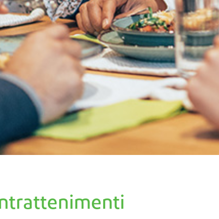
intrattenimenti