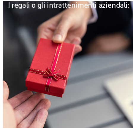
I regali o gli intrattenimenti aziendali: