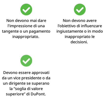
Non devono mai dare
Non devono avere
l'impressione di una
l'obiettivo di influenzare
tangente o un pagamento
ingiustamente o in modo
inappropriato.
inappropriato le
decisioni.
Devono essere approvati
da un
vice
presidente o da
un
dirigente se superano
la “soglia di valore
superiore” di DuPont.