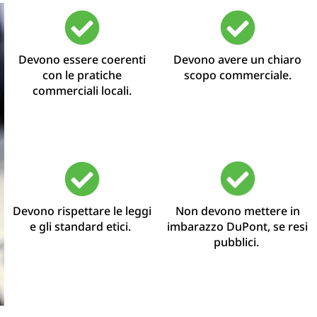
Devono essere coerenti
Devono avere un chiaro
con le pratiche
scopo commerciale.
commerciali locali.
Devono rispettare le leggi
Non devono mettere in
e gli standard etici.
imbarazzo DuPont, se resi
pubblici.