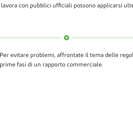
avora con pubblici ufficiali possono applicarsi ulter
Per evitare problemi, affrontate il tema delle regole
prime fasi di un rapporto commerciale.