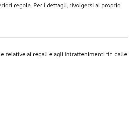
iori regole. Per i dettagli, rivolgersi al proprio
 relative ai regali e agli intrattenimenti fin dalle