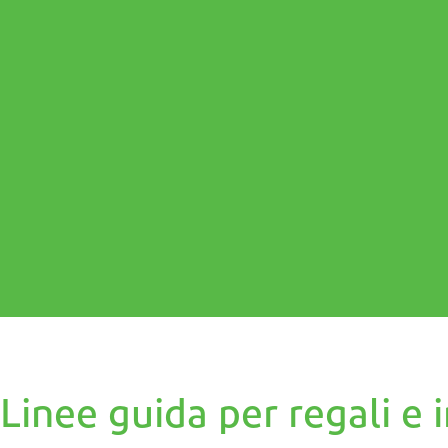
Linee guida per regali e 