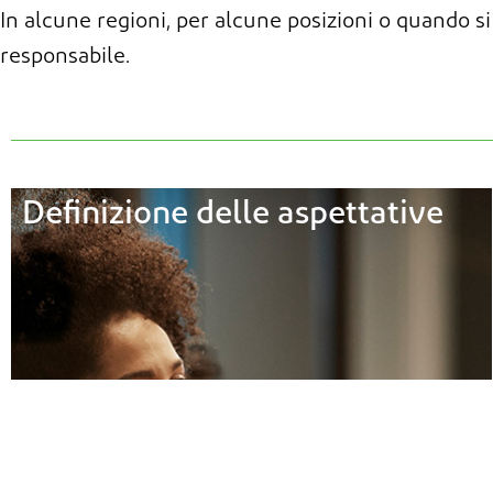
In alcune regioni, per alcune posizioni o quando si l
responsabile.
Definizione delle aspettative