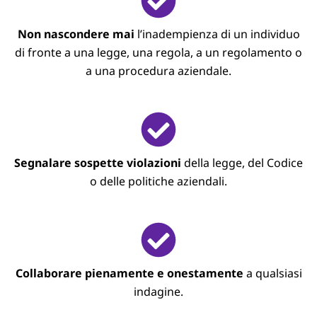
Non nascondere mai
l’inadempienza di un individuo
di fronte a una legge, una regola, a un regolamento o
a una procedura aziendale.
Segnalare sospette violazioni
della legge, del Codice
o delle politiche aziendali.
Collaborare pienamente e onestamente
a qualsiasi
indagine.