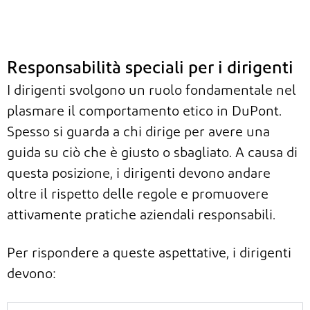
Responsabilità speciali per i dirigenti
I dirigenti svolgono un ruolo fondamentale nel
plasmare il comportamento etico in DuPont.
Spesso si guarda a chi dirige per avere una
guida su ciò che è giusto o sbagliato. A causa di
questa posizione, i dirigenti devono andare
oltre il rispetto delle regole e promuovere
attivamente pratiche aziendali responsabili.
Per rispondere a queste aspettative, i dirigenti
devono: