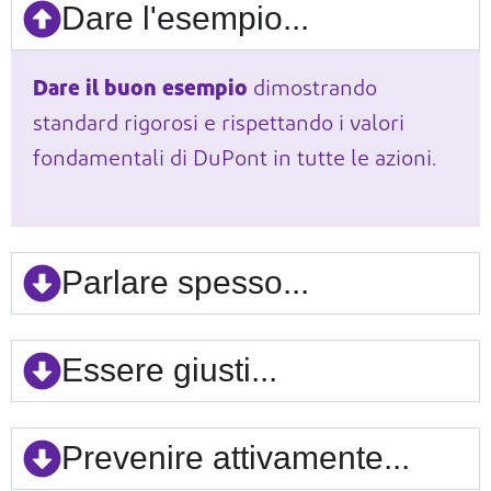
Dare l'esempio...
Dare il buon esempio
dimostrando
standard rigorosi
e rispettando i valori
fondamentali di DuPont in tutte le
azioni.
Parlare spesso...
Essere giusti...
Prevenire attivamente...