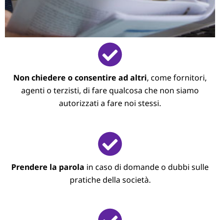
Non chiedere o consentire ad altri
, come fornitori,
agenti o terzisti, di fare qualcosa che non siamo
autorizzati a fare noi stessi.
Prendere la parola
in caso di domande o dubbi sulle
pratiche della società.