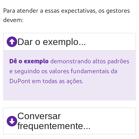
Para atender a essas expectativas, os gestores
devem:
Dar o exemplo...
Dê o exemplo
demonstrando altos padrões
e seguindo os valores fundamentais da
DuPont em todas as
ações.
Conversar
frequentemente...