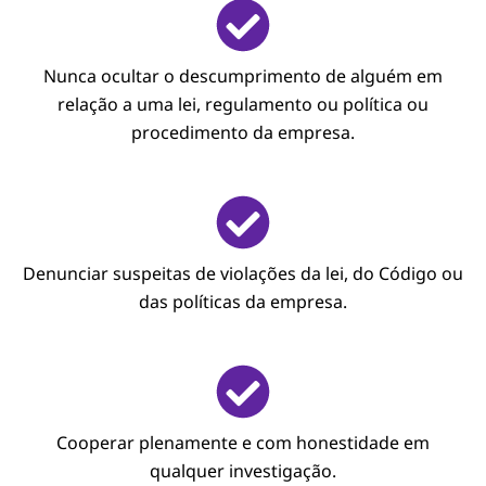
Nunca ocultar o descumprimento de alguém em
relação a uma lei, regulamento ou política ou
procedimento da empresa.
Denunciar suspeitas de violações da lei, do Código ou
das políticas da empresa.
Cooperar plenamente e com honestidade em
qualquer investigação.