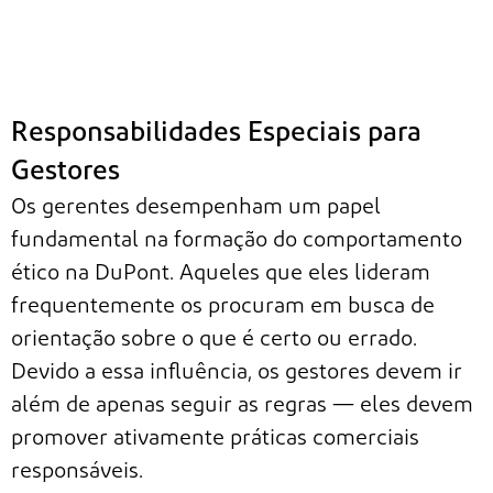
Responsabilidades Especiais para
Gestores
Os gerentes desempenham um papel
fundamental na formação do comportamento
ético na DuPont. Aqueles que eles lideram
frequentemente os procuram em busca de
orientação sobre o que é certo ou errado.
Devido a essa influência, os gestores devem ir
além de apenas seguir as regras — eles devem
promover ativamente práticas comerciais
responsáveis.