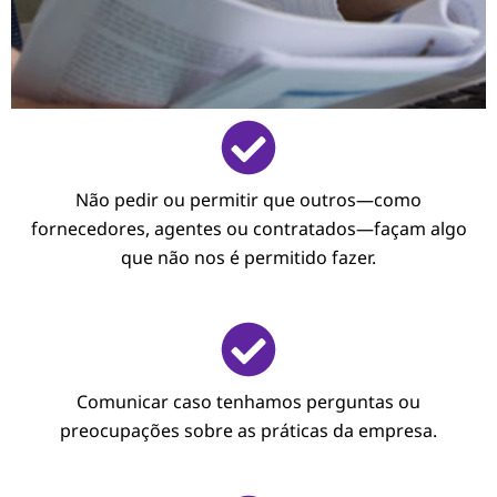
Não pedir ou permitir que outros—como
fornecedores, agentes ou contratados—façam algo
que não nos é permitido fazer.
Comunicar caso tenhamos perguntas ou
preocupações sobre as práticas da empresa.