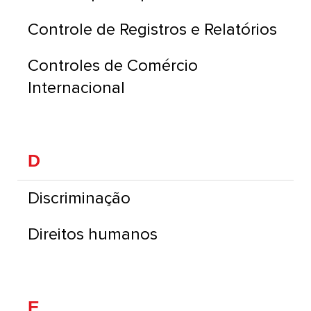
Controle de Registros e Relatórios
Controles de Comércio
Internacional
D
Discriminação
Direitos humanos
E