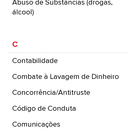
Abuso de Substâncias (drogas,
álcool)
C
Contabilidade
Combate à Lavagem de Dinheiro
Concorrência/Antitruste
Código de Conduta
Comunicações