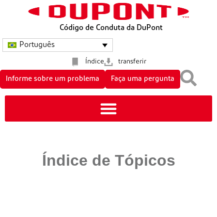
Código de Conduta da DuPont
Português
Índice
transferir
Informe sobre um problema
Faça uma pergunta
Índice de Tópicos