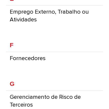
Emprego Externo, Trabalho ou
Atividades
F
Fornecedores
G
Gerenciamento de Risco de
Terceiros