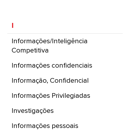
I
Informações/Inteligência
Competitiva
Informações confidenciais
Informação, Confidencial
Informações Privilegiadas
Investigações
Informações pessoais