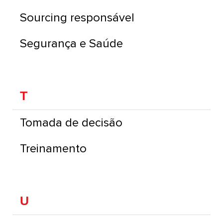
Sourcing responsável
Segurança e Saúde
T
Tomada de decisão
Treinamento
U