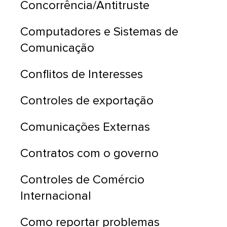
Concorrência/Antitruste
Computadores e Sistemas de
Comunicação
Conflitos de Interesses
Controles de exportação
Comunicações Externas
Contratos com o governo
Controles de Comércio
Internacional
Como reportar problemas