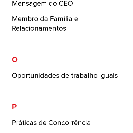
Mensagem do CEO
Membro da Família e
Relacionamentos
O
Oportunidades de trabalho iguais
P
Práticas de Concorrência