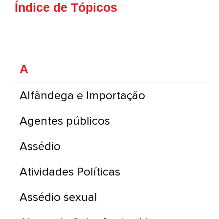
Índice de Tópicos
A
Alfândega e Importação
Agentes públicos
Assédio
Atividades Políticas
Assédio sexual