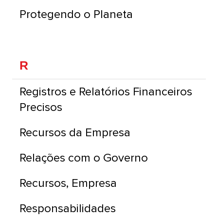
Protegendo o Planeta
R
Registros e Relatórios Financeiros
Precisos
Recursos da Empresa
Relações com o Governo
Recursos, Empresa
Responsabilidades