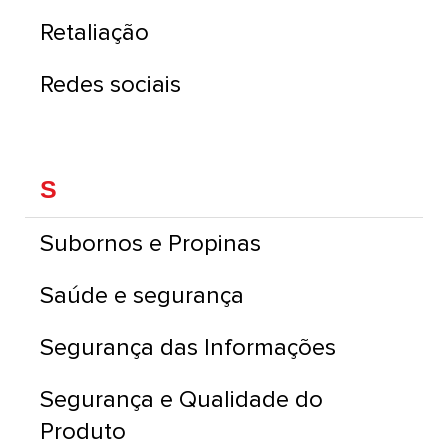
Retaliação
Redes sociais
S
Subornos e Propinas
Saúde e segurança
Segurança das Informações
Segurança e Qualidade do
Produto