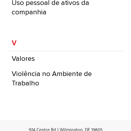
Uso pessoal de ativos da
companhia
V
Valores
Violência no Ambiente de
Trabalho
974 Centre Rd | Wilmington, DE 19805