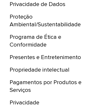
Privacidade de Dados
Proteção
Ambiental/Sustentabilidade
Programa de Ética e
Conformidade
Presentes e Entretenimento
Propriedade intelectual
Pagamentos por Produtos e
Serviços
Privacidade