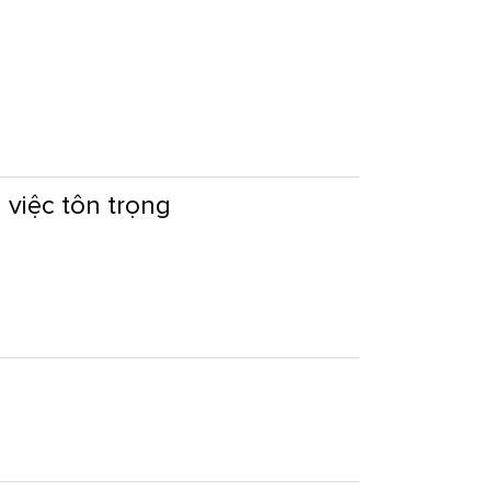
 việc tôn trọng