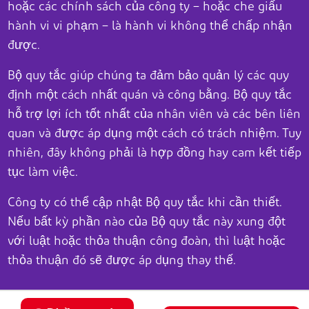
hoặc các chính sách của công ty – hoặc che giấu
hành vi vi phạm – là hành vi không thể chấp nhận
được.
Bộ quy tắc giúp chúng ta đảm bảo quản lý các quy
định một cách nhất quán và công bằng. Bộ quy tắc
hỗ trợ lợi ích tốt nhất của nhân viên và các bên liên
quan và được áp dụng một cách có trách nhiệm. Tuy
nhiên, đây không phải là hợp đồng hay cam kết tiếp
tục làm việc.
Công ty có thể cập nhật Bộ quy tắc khi cần thiết.
Nếu bất kỳ phần nào của Bộ quy tắc này xung đột
với luật hoặc thỏa thuận công đoàn, thì luật hoặc
thỏa thuận đó sẽ được áp dụng thay thế.