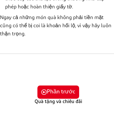
phép hoặc hoàn thiện giấy tờ.
Ngay cả những món quà không phải tiền mặt
cũng có thể bị coi là khoản hối lộ, vì vậy hãy luôn
thận trọng.
Phần trước
Quà tặng và chiêu đãi