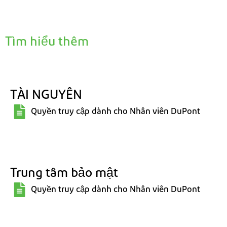
Tìm hiểu thêm
TÀI NGUYÊN
Quyền truy cập dành cho Nhân viên DuPont
Trung tâm bảo mật
Quyền truy cập dành cho Nhân viên DuPont