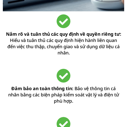
Nắm rõ và tuân thủ các quy định về quyền riêng tư:
Hiểu và tuân thủ các quy định hiện hành liên quan
đến việc thu thập, chuyển giao và sử dụng dữ liệu cá
nhân.
Đảm bảo an toàn thông tin:
Bảo vệ thông tin cá
nhân bằng các biện pháp kiểm soát vật lý và điện tử
phù hợp.