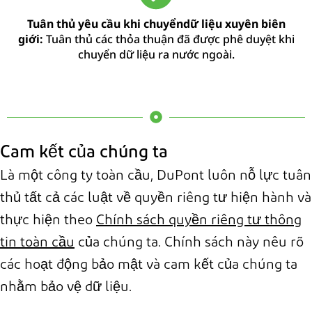
Tuân thủ yêu cầu khi chuyểndữ liệu xuyên biên
giới:
Tuân thủ các thỏa thuận đã được phê duyệt khi
chuyển dữ liệu ra nước ngoài.
Cam kết của chúng ta
Là một công ty toàn cầu, DuPont luôn nỗ lực tuân
thủ tất cả các luật về quyền riêng tư hiện hành và
thực hiện theo
Chính sách quyền riêng tư thông
tin toàn cầu
của chúng ta. Chính sách này nêu rõ
các hoạt động bảo mật và cam kết của chúng ta
nhằm bảo vệ dữ liệu.