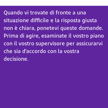
Quando vi trovate di fronte a una
situazione difficile e la risposta giusta
non è chiara, ponetevi queste domande.
Prima di agire, esaminate il vostro piano
con il vostro supervisore per assicurarvi
che sia d'accordo con la vostra
decisione.