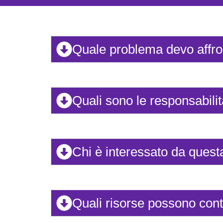
Quale problema devo affro
Quali sono le responsabilit
Chi è interessato da quest
Quali risorse possono cont