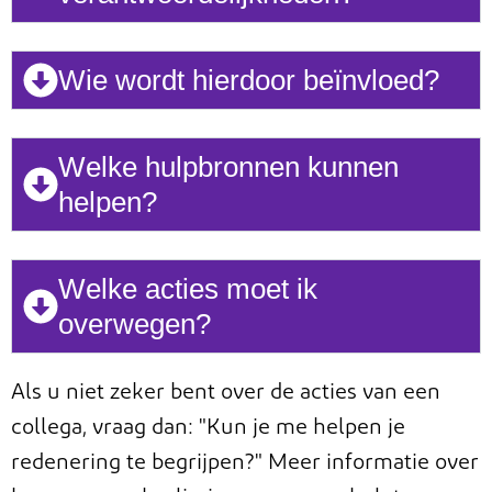
Wie wordt hierdoor beïnvloed?
Welke hulpbronnen kunnen
helpen?
Welke acties moet ik
overwegen?
Als u niet zeker bent over de acties van een
collega, vraag dan: "Kun je me helpen je
redenering te begrijpen?"
Meer informatie over