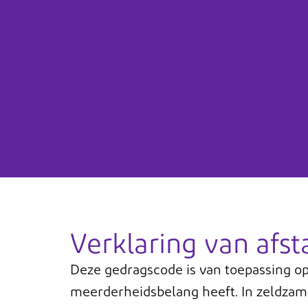
Verklaring van afs
Deze gedragscode is van toepassing 
meerderheidsbelang heeft. In zeldzam