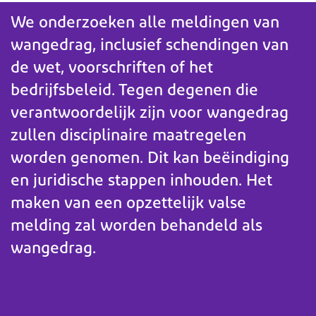
We onderzoeken alle meldingen van
wangedrag, inclusief schendingen van
de wet, voorschriften of het
bedrijfsbeleid. Tegen degenen die
verantwoordelijk zijn voor wangedrag
zullen disciplinaire maatregelen
worden genomen. Dit kan beëindiging
en juridische stappen inhouden. Het
maken van een opzettelijk valse
melding zal worden behandeld als
wangedrag.