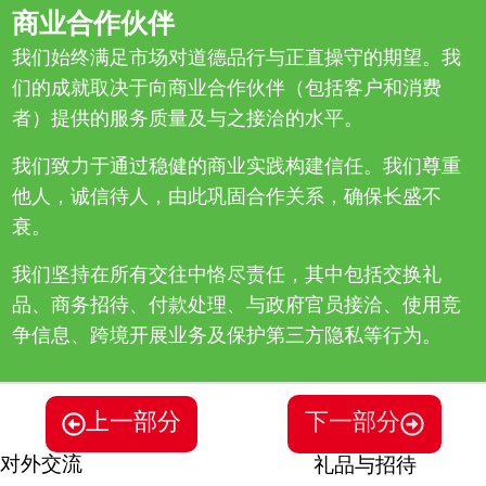
商业合作伙伴
我们始终满足市场对道德品行与正直操守的期望。我
们的成就取决于向商业合作伙伴（包括客户和消费
者）提供的服务质量及与之接洽的水平。
我们致力于通过稳健的商业实践构建信任。我们尊重
他人，诚信待人，由此巩固合作关系，确保长盛不
衰。
我们坚持在所有交往中恪尽责任，其中包括交换礼
品、商务招待、付款处理、与政府官员接洽、使用竞
争信息、跨境开展业务及保护第三方隐私等行为。
上一部分
下一部分
对外交流
礼品与招待