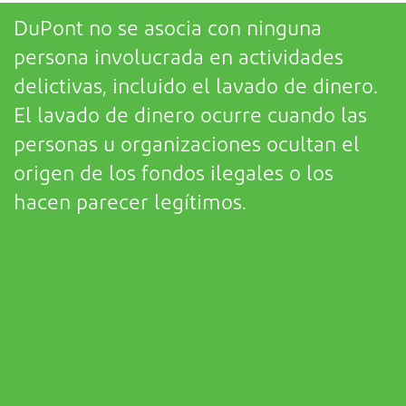
DuPont no
se
asocia con ninguna
persona involucrada en actividades
delictivas, incluido el lavado de dinero.
El lavado de dinero ocurre cuando las
personas u organizaciones ocultan el
origen de los fondos ilegales o los
hacen parecer legítimos.