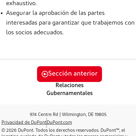
exhaustivo.
Asegurar la aprobación de las partes
interesadas para garantizar que trabajemos con
los socios adecuados.
Sección anterior
Relaciones
Gubernamentales
974 Centre Rd | Wilmington, DE 19805
Privacidad de DuPont
DuPont.com
© 2026 DuPont. Todos los derechos reservados. DuPont™, el