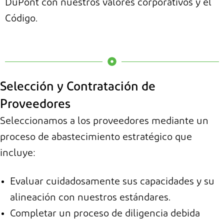
DuPont
con nuestros valores corporativos y el
Código.
Selección y Contratación de
Proveedores
Seleccionamos a los proveedores mediante un
proceso de abastecimiento estratégico que
incluye:
Evaluar cuidadosamente sus capacidades y su
alineación con nuestros estándares.
Completar un proceso de diligencia debida