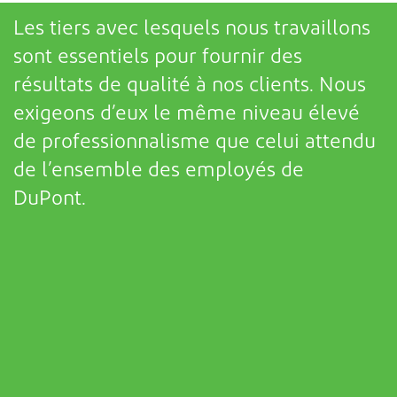
Les tiers avec lesquels nous travaillons
sont essentiels pour fournir des
résultats de qualité à nos clients. Nous
exigeons d’eux le même
niveau élevé
de professionnalisme que celui attendu
de l’ensemble des employés de
DuPont.