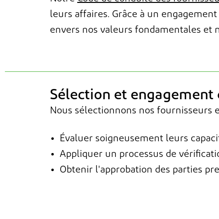
leurs affaires. Grâce à un engageme
envers nos valeurs fondamentales et n
Sélection et engagement 
Nous sélectionnons nos fournisseurs e
Évaluer soigneusement leurs capaci
Appliquer un processus de vérificati
Obtenir l'approbation des parties pr