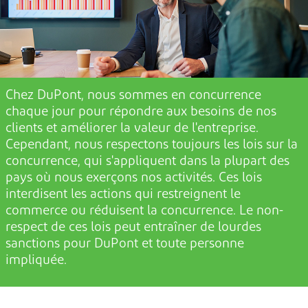
Chez DuPont, nous sommes en concurrence
chaque jour
pour répondre aux besoins de nos
clients et améliorer la valeur de l'entreprise.
Cependant, nous respectons toujours les lois sur la
concurrence, qui s'appliquent dans la plupart des
pays où nous exerçons nos activités. Ces lois
interdisent les actions qui restreignent le
commerce ou réduisent la concurrence. Le non-
respect de ces lois peut entraîner de lourdes
sanctions pour DuPont et toute personne
impliquée.