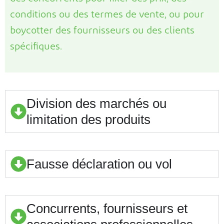
conditions ou des termes de vente, ou pour
boycotter des fournisseurs ou des clients
spécifiques.
Division des marchés ou
limitation des produits
Fausse déclaration ou vol
Concurrents, fournisseurs et