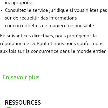
inappropriée.
Consultez le service juridique si vous n'êtes pas
sûr de recueillir des informations
concurrentielles de manière responsable.
En suivant ces directives, nous protégeons la
réputation de DuPont et nous nous conformons
aux lois sur la concurrence dans le monde entier.
En savoir plus
RESSOURCES