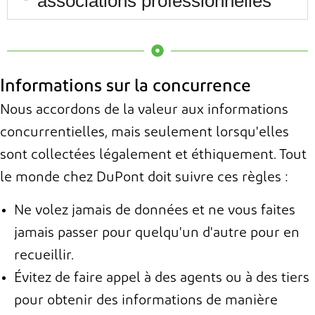
associations professionnelles
Informations sur la concurrence
Nous accordons de la valeur aux informations
concurrentielles, mais seulement lorsqu'elles
sont collectées légalement et éthiquement. Tout
le monde chez DuPont doit suivre ces règles :
Ne volez jamais de données et ne vous faites
jamais passer pour quelqu'un d'autre pour en
recueillir.
Évitez de faire appel à des agents ou à des tiers
pour obtenir des informations de manière