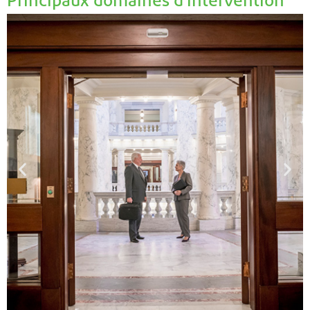
Principaux domaines d'intervention