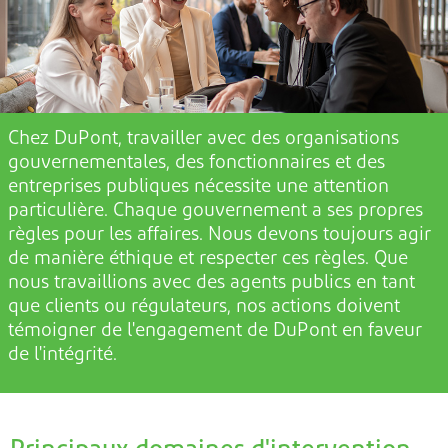
Chez DuPont, travailler avec des organisations
gouvernementales, des fonctionnaires et des
entreprises publiques
nécessite une attention
particulière
. Chaque gouvernement a ses propres
règles pour les affaires. Nous devons toujours agir
de manière éthique et respecter ces règles. Que
nous travaillions avec des agents publics
en tant
que clients ou régulateurs
,
nos actions doivent
témoigner de l'engagement de DuPont en faveur
de l'intégrité.