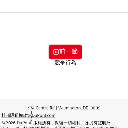
前一節
競爭行為
974 Centre Rd | Wilmington, DE 19805
杜邦隱私權政策
DuPont.com
© 2026 DuPont. 版權所有，保留一切權利。除另有註明外，