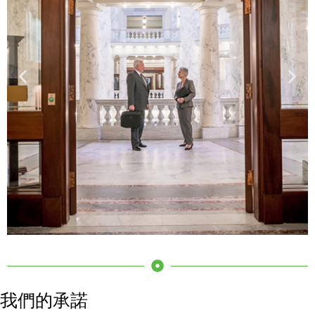
與政府官員互動
我們的承諾
在與政府官員合作時，請遵守