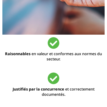
Raisonnables
en valeur et conformes aux normes du
secteur.
Justifiés par la concurrence
et correctement
documentés.