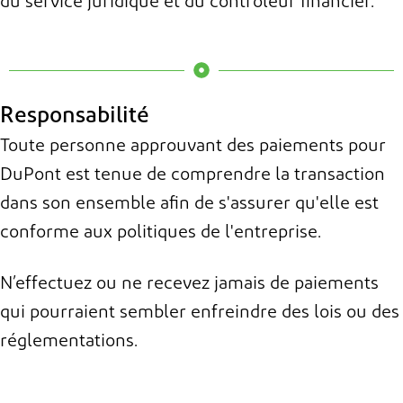
du service juridique et
du contrôleur financier.
Responsabilité
Toute personne approuvant des paiements pour
DuPont est tenue de comprendre la transaction
dans son ensemble afin de s'assurer qu'elle est
conforme aux politiques de l'entreprise.
N’effectuez ou ne recevez jamais de paiements
qui pourraient sembler enfreindre des lois ou des
réglementations.