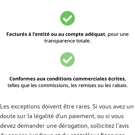
Facturés à l'entité ou au compte adéquat
, pour une
transparence totale.
Conformes aux conditions commerciales écrites
,
telles que les commissions, les remises ou les rabais.
Les exceptions doivent être rares. Si
vous avez un
doute sur la légalité d’un paiement
,
ou si
vous
devez
demander une dérogation, sollicitez
l’avis