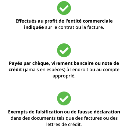
Effectués au profit de l'entité commerciale
indiquée
sur le contrat ou la facture.
Payés par chèque, virement bancaire ou note de
crédit
(jamais en espèces) à l'endroit ou au compte
approprié.
Exempts de falsification ou de fausse déclaration
dans des documents tels que des factures ou des
lettres de crédit.