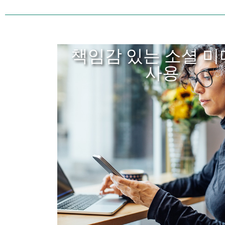
책임감 있는 소셜 
사용