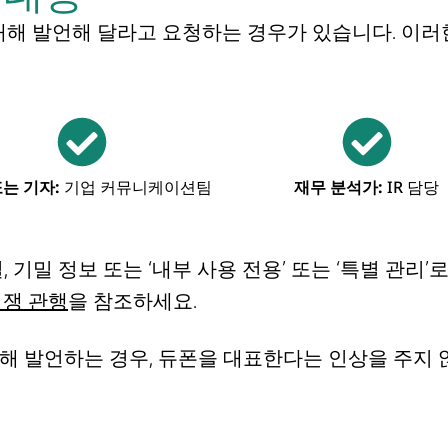
대해 발언해 달라고 요청하는 경우가 있습니다
.
이러한
는 기자:
기업 커뮤니케이션팀
재무 분석가:
IR 담당
 기밀 정보 또는 ‘내부 사용 전용’ 또는 ‘특별 관리
쟁 관행
을 참조하세요.
해 발언하는 경우, 듀폰을 대표한다는 인상을 주지 