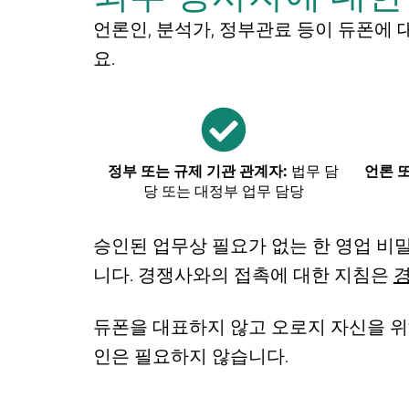
언론인, 분석가, 정부관료 등
이 듀폰에 
요.
정부 또는 규제 기관 관계자:
법무 담
언론 또
당 또는 대정부 업무 담당
승인된 업무상 필요가 없는 한 영업 비밀,
니다. 경쟁사와의 접촉에 대한 지침은
경
듀폰을 대표하지 않고 오로지 자신을 위
인은 필요하지 않습니다.