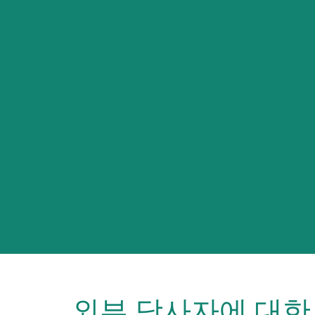
외부 당사자에 대한