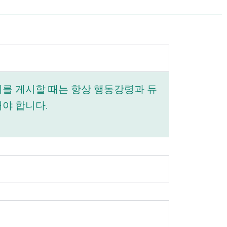
제를 게시할 때는 항상 행동강령과 듀
야 합니다.