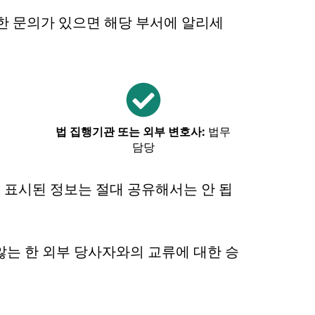
 문의가 있으면 해당 부서에 알리세
법 집행기관 또는 외부 변호사:
법무
담당
’로 표시된 정보는 절대 공유해서는 안 됩
않는 한 외부 당사자와의 교류에 대한 승