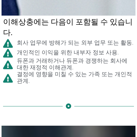
이해상충에는 다음이 포함될 수 있습니
다.
회사 업무에 방해가 되는 외부 업무 또는 활동.
개인적인 이익을 위한 내부자 정보 사용.
듀폰과 거래하거나 듀폰과 경쟁하는 회사에
대한 재정적 이해관계.
결정에 영향을 미칠 수 있는 가족 또는 개인적
관계.