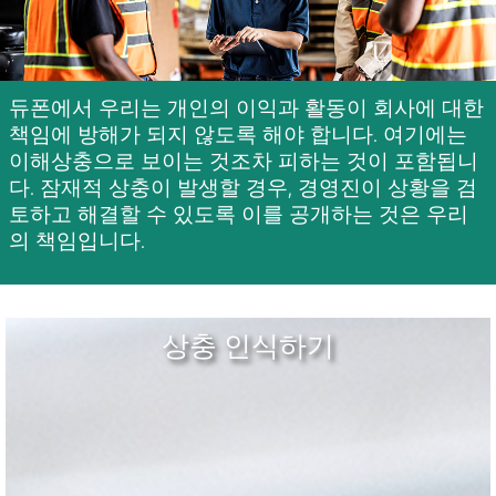
듀폰에서 우리는 개인의 이익과 활동이 회사에 대한
책임에 방해가 되지 않도록 해야 합니다. 여기에는
이해상충으로 보이는 것조차 피하는 것이 포함됩니
다. 잠재적 상충이 발생할 경우, 경영진이 상황을 검
토하고 해결할 수 있도록 이를 공개하는 것은 우리
의 책임입니다.
상충 인식하기