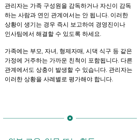
관리자는 가족 구성원을 감독하거나 자신이 감독
하는 사람과 연인 관계여서는 안 됩니다. 이러한
상황이 생기는 경우 즉시 보고하여 경영진이나
인사팀에서 해결할 수 있도록 하세요.
가족에는 부모, 자녀, 형제자매, 시댁 식구 등 같은
가정에 거주하는 가까운 친척이 포함됩니다. 다른
관계에서도 상충이 발생할 수 있습니다. 관리자는
이러한 상황을 사례별로 평가해야 합니다.