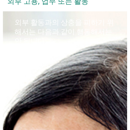
외부 고용, 업무 또는 활동
외부 활동과의 상충을 피하기 위
해서는 다음과 같이 행동해서는
안 됩니다.