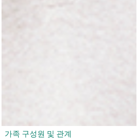
가족 구성원 및 관계