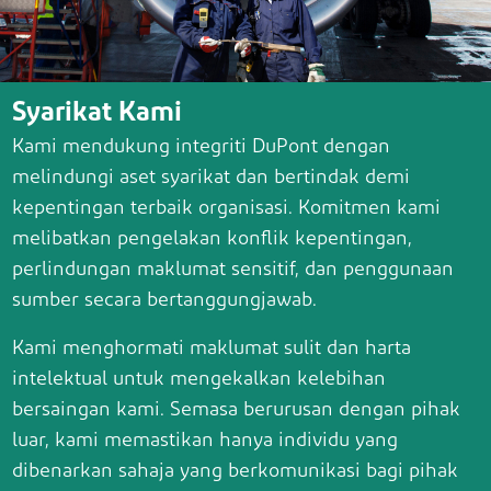
Syarikat Kami
Kami mendukung integriti DuPont dengan
melindungi aset syarikat dan bertindak demi
kepentingan terbaik organisasi. Komitmen kami
melibatkan pengelakan konflik kepentingan,
perlindungan maklumat sensitif, dan penggunaan
sumber secara bertanggungjawab.
Kami menghormati maklumat sulit dan harta
intelektual untuk mengekalkan kelebihan
bersaingan kami. Semasa berurusan dengan pihak
luar, kami memastikan hanya individu yang
dibenarkan sahaja yang berkomunikasi bagi pihak