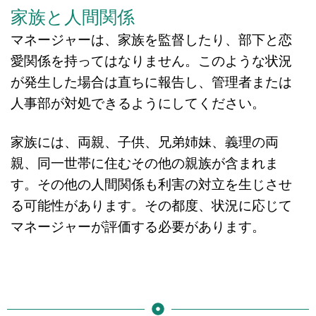
家族と人間関係
マネージャーは、家族を監督したり、部下と恋
愛関係を持ってはなりません。このような状況
が発生した場合は直ちに報告し、管理者または
人事部が対処できるようにしてください。
家族には、両親、子供、兄弟姉妹、義理の両
親、同一世帯に住むその他の親族が含まれま
す。その他の人間関係も利害の対立を生じさせ
る可能性があります。その都度、状況に応じて
マネージャーが評価する必要があります。