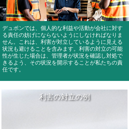
デュポンでは、個人的な利益や活動が会社に対す
る責任の妨げにならないようにしなければなりま
せん。これは、利害が対立しているように見える
状況も避けることを含みます。利害の対立の可能
性が生じた場合は、管理者が状況を確認し対処で
きるよう、その状況を開示することが私たちの責
任です。
利害の対立の例